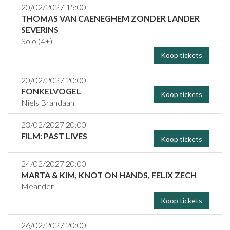
20/02/2027 15:00
THOMAS VAN CAENEGHEM ZONDER LANDER
SEVERINS
Solo (4+)
Koop tickets
20/02/2027 20:00
FONKELVOGEL
Koop tickets
Niels Brandaan
23/02/2027 20:00
FILM: PAST LIVES
Koop tickets
24/02/2027 20:00
MARTA & KIM, KNOT ON HANDS, FELIX ZECH
Meander
Koop tickets
26/02/2027 20:00