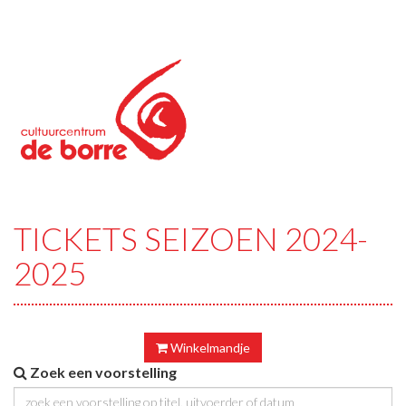
TICKETS SEIZOEN 2024-
2025
Winkelmandje
Zoek een voorstelling