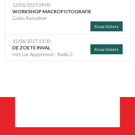
12/06/2027 09:00
WORKSHOP MACROFOTOGRAFIE
Guido Rooseleer
Koop tickets
15/06/2027 13:30
DE ZOETE INVAL
Koop tickets
met Luc Appermont - Radio 2