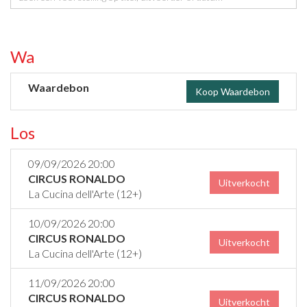
Waardebonnen
Waardebon
Koop Waardebon
Losse tickets
09/09/2026 20:00
CIRCUS RONALDO
Uitverkocht
La Cucina dell'Arte (12+)
10/09/2026 20:00
CIRCUS RONALDO
Uitverkocht
La Cucina dell'Arte (12+)
11/09/2026 20:00
CIRCUS RONALDO
Uitverkocht