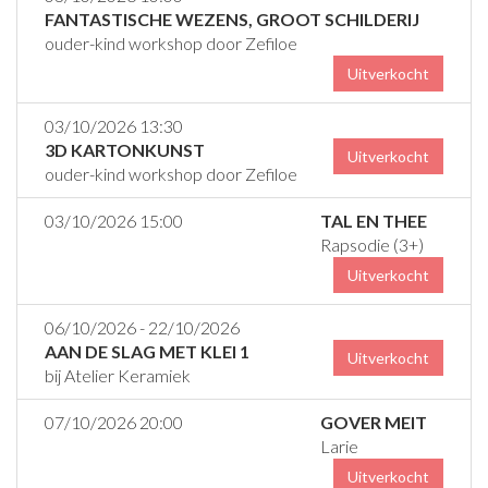
FANTASTISCHE WEZENS, GROOT SCHILDERIJ
ouder-kind workshop door Zefiloe
Uitverkocht
03/10/2026 13:30
3D KARTONKUNST
Uitverkocht
ouder-kind workshop door Zefiloe
03/10/2026 15:00
TAL EN THEE
Rapsodie (3+)
Uitverkocht
06/10/2026 - 22/10/2026
AAN DE SLAG MET KLEI 1
Uitverkocht
bij Atelier Keramiek
07/10/2026 20:00
GOVER MEIT
Larie
Uitverkocht